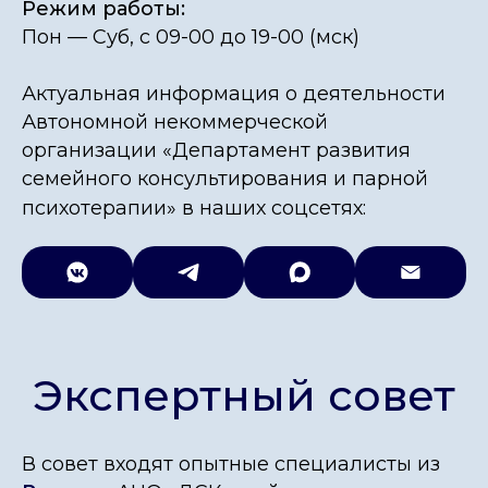
Режим работы:
Пон — Суб, с 09-00 до 19-00 (мск)
Актуальная информация
о деятельности
Автономной некоммерческой
Экспертный совет
организации «Департамент развития
семейного консультирования и парной
психотерапии»
в
наших соцсетях:
В совет входят опытные специалисты из