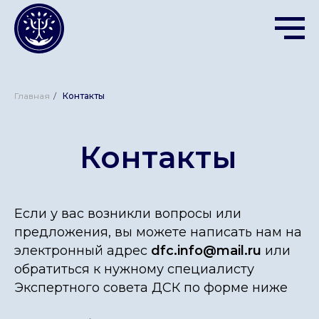
Главная
/
Контакты
Контакты
Если у вас возникли вопросы или
предложения, вы можете написать нам на
электронный адрес
dfc.info@mail.ru
или
обратиться к нужному специалисту
Экспертного совета ДСК по форме ниже